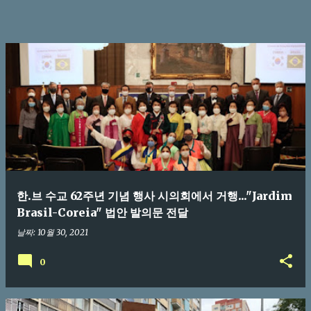
한.브 수교 62주년 기념 행사 시의회에서 거행..."Jardim
Brasil-Coreia" 법안 발의문 전달
날짜:
10월 30, 2021
0