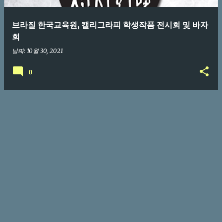
브라질 한국교육원, 캘리그라피 학생작품 전시회 및 바자
회
날짜:
10월 30, 2021
0