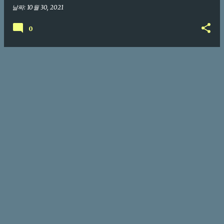
날짜:
10월 30, 2021
0