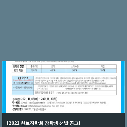
[2022 한브장학회 장학생 선발 공고]