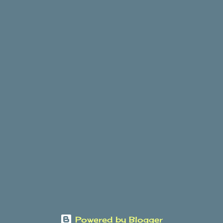
Powered by Blogger