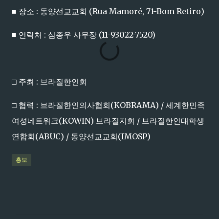
■ 장소 : 동양선교교회 (Rua Mamoré, 71-Bom Retiro)
■ 연락처 : 심종우 사무장 (11-93022-7520)
□ 주최 : 브라질한인회
□ 협력 : 브라질한인의사협회(KOBRAMA) / 세계한민족
여성네트워크(KOWIN) 브라질지회 / 브라질한인대학생
연합회(ABUC) / 동양선교교회(IMOSP)
홍보