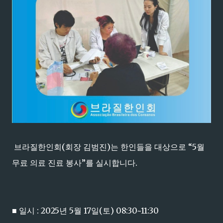
브라질한인회(회장 김범진)는 한인들을 대상으로 “5월
무료 의료 진료 봉사”를 실시합니다.
■ 일시 : 2025년 5월 17일(토) 08:30~11:30