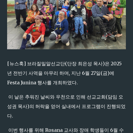
[뉴스훅] 브라질밀알선교단(단장 최은성 목사)은 2025
년 전반기 사역을 마무리 하며, 지난 6월 27일(금)에
Festa Junina 행사를 개최하였다.
이 날은 추워진 날씨와 우천으로 인해 선교교회(담임 오
성권 목사)의 허락을 얻어 실내에서 프로그램이 진행되었
다.
이번 행사를 위해 Rosana 교사와 장애 학생들이 6월 수