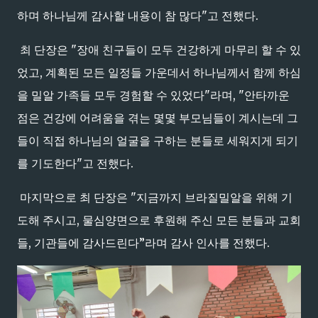
하며 하나님께 감사할 내용이 참 많다"고 전했다.
최 단장은 "장애 친구들이 모두 건강하게 마무리 할 수 있
었고, 계획된 모든 일정들 가운데서 하나님께서 함께 하심
을 밀알 가족들 모두 경험할 수 있었다"라며, "안타까운
점은 건강에 어려움을 겪는 몇몇 부모님들이 계시는데 그
들이 직접 하나님의 얼굴을 구하는 분들로 세워지게 되기
를 기도한다"고 전했다.
마지막으로 최 단장은 "지금까지 브라질밀알을 위해 기
도해 주시고, 물심양면으로 후원해 주신 모든 분들과 교회
들, 기관들에 감사드린다”라며 감사 인사를 전했다.