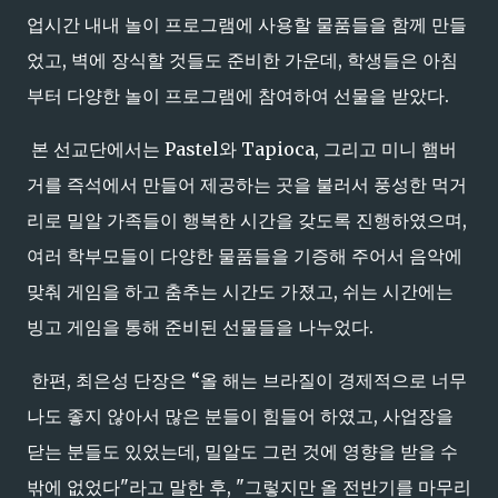
업시간 내내 놀이 프로그램에 사용할 물품들을 함께 만들
었고, 벽에 장식할 것들도 준비한 가운데, 학생들은 아침
부터 다양한 놀이 프로그램에 참여하여 선물을 받았다.
본 선교단에서는 Pastel와 Tapioca, 그리고 미니 햄버
거를 즉석에서 만들어 제공하는 곳을 불러서 풍성한 먹거
리로 밀알 가족들이 행복한 시간을 갖도록 진행하였으며,
여러 학부모들이 다양한 물품들을 기증해 주어서 음악에
맞춰 게임을 하고 춤추는 시간도 가졌고, 쉬는 시간에는
빙고 게임을 통해 준비된 선물들을 나누었다.
한편, 최은성 단장은 “올 해는 브라질이 경제적으로 너무
나도 좋지 않아서 많은 분들이 힘들어 하였고, 사업장을
닫는 분들도 있었는데, 밀알도 그런 것에 영향을 받을 수
밖에 없었다"라고 말한 후, "그렇지만 올 전반기를 마무리