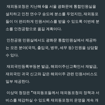
재외동포청은 지난해 6월 서울 광화문에 통합민원실을
설치하고 인천 연수구 송도에 분소를 두었지만, 재외동포
들이 더 편리하게 민원서비스를 받을 수 있도록 이번에 분
소를 인천공항으로 옮길 계획이다.
인천공원 민원실에서도 광화문 통합민원실에서 제공하
는 모든 분야(국적, 출입국, 병무, 세무 등) 민원을 상담할
수 있다.
재외국민등록부등본 발급, 해외이주신고확인서 재발급,
재외국민 귀국 신고와 같은 해외이주 관련 민원서비스도
일부 제공한다.
이상덕 청장은 “재외동포들께서 재외동포청의 정책과 서
비스를 체감하실 수 있도록 재외동포청의 운영을 계속 개