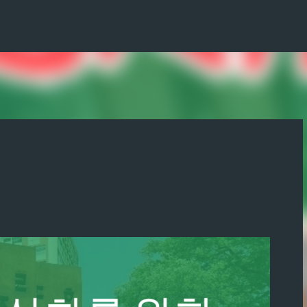
기본 콘텐츠로 건너뛰기