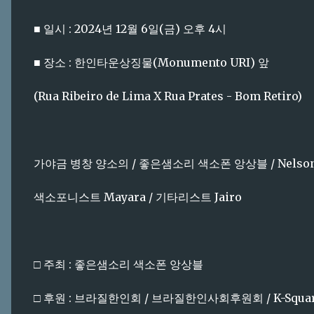
■ 일시 : 2024년 12월 6일(금) 오후 4시
■ 장소 : 한인타운상징물(Monumento URI) 앞
(Rua Ribeiro de Lima X Rua Prates - Bom Retiro)
가야금 병창 양소의 / 좋은샘소리 색소폰 앙상블 / Nelson 
색소포니스트 Mayara / 기타리스트 Jairo
□ 주최 : 좋은샘소리 색소폰 앙상블
□ 후원 : 브라질한인회 / 브라질한인사회후원회 / K-Squa