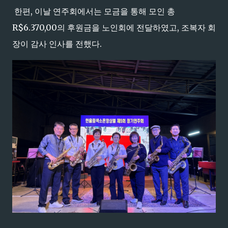
한편, 이날 연주회에서는 모금을 통해 모인 총
R$6.370,00의 후원금을 노인회에 전달하였고, 조복자 회
장이 감사 인사를 전했다.