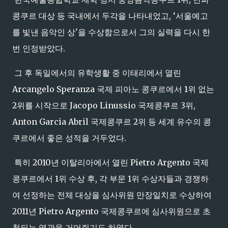
콩쿠르 대상 등 국내에서 두각을 나타내었고, ‘서울예고
를 빛낸 음악인 상'을 수상함으로서 그의 실력을 다시 한
번 인정받았다.
그 후 독일에서의 유학생활 중 이태리에서 열린
Arcangelo Speranza 국제 피아노 콩쿠르에서 1위 없는
2위를 시작으로 Jacopo Linussio 국제콩쿠르 3위,
Anton Garcia Abril 국제콩쿠르 2위 등 세계 유수의 콩
쿠르에서 좋은 성적을 거두었다.
특히 2010년 이탈리아에서 열린 Pietro Argento 국제
콩쿠르에서 1위 수상 후, 각 부문 1위 수상자들과 경쟁하
여 선정하는 전체 대상을 심사위원 만장일치로 수상하여
2011년 Pietro Argento 국제콩쿠르에 심사위원으로 초
청되는 영광을 거머쥐기도 하였다.