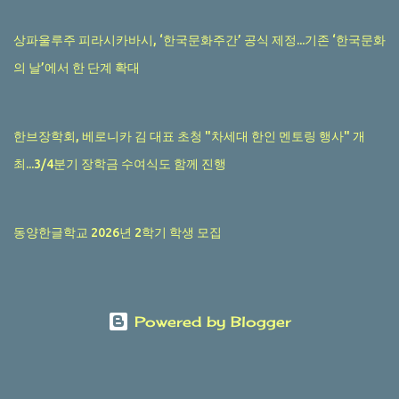
상파울루주 피라시카바시, ‘한국문화주간’ 공식 제정...기존 ‘한국문화
의 날’에서 한 단계 확대
한브장학회, 베로니카 김 대표 초청 "차세대 한인 멘토링 행사" 개
최...3/4분기 장학금 수여식도 함께 진행
동양한글학교 2026년 2학기 학생 모집
Powered by Blogger