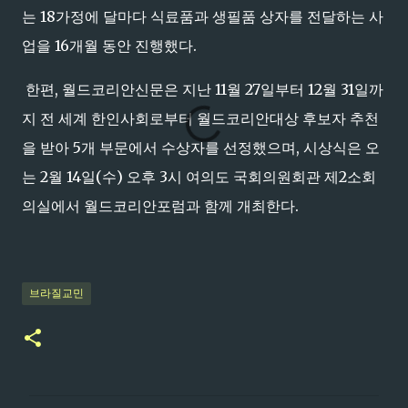
는 18가정에 달마다 식료품과 생필품 상자를 전달하는 사
업을 16개월 동안 진행했다.
한편, 월드코리안신문은 지난 11월 27일부터 12월 31일까
지 전 세계 한인사회로부터 월드코리안대상 후보자 추천
을 받아 5개 부문에서 수상자를 선정했으며, 시상식은 오
는 2월 14일(수) 오후 3시 여의도 국회의원회관 제2소회
의실에서 월드코리안포럼과 함께 개최한다.
브라질교민