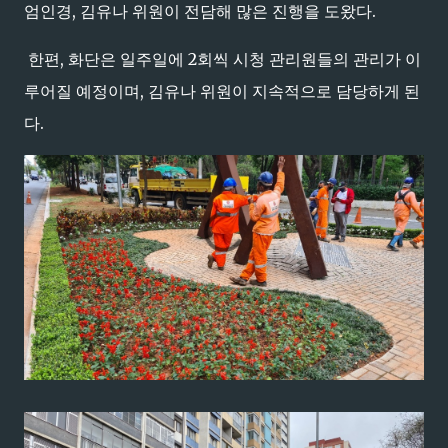
엄인경, 김유나 위원이 전담해 많은 진행을 도왔다.
한편, 화단은 일주일에 2회씩 시청 관리원들의 관리가 이
루어질 예정이며, 김유나 위원이 지속적으로 담당하게 된
다.