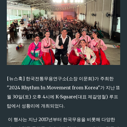
[뉴스훅] 한국전통무용연구소(소장 이문희)가 주최한
"2024 Rhythm In Movement from Korea"가 지난 11
월 30일(토) 오후 4시에 K-Square(대표 제갈영철) 루프
탑에서 성황리에 개최되었다.
이 행사는 지난 2017년부터 한국무용을 비롯해 다양한