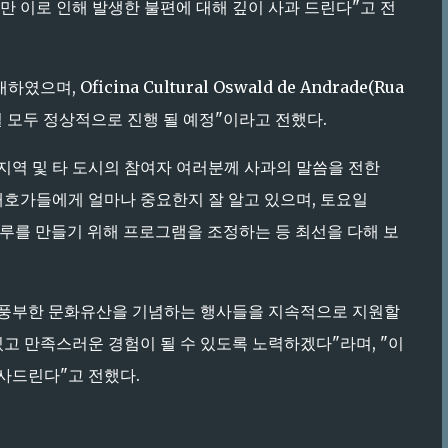
만 이로 인해 발생한 불편에 대해 깊이 사과 드린다"고 전
, Oficina Cultural Oswald de Andrade(Rua
과 18일 모두 정상적으로 진행 될 예정"이라고 전했다.
지역 및 타 도시의 참여자 여러분께 사과의 말씀을 전한
 애호가들에게 얼마나 중요한지 잘 알고 있으며, 토요일
특별한 하루를 만들기 위해 프로그램을 조정하는 등 최선을 다해 보
 풍부한 문화유산을 기념하는 행사들을 지속적으로 지원할
있고 만족스러운 경험이 될 수 있도록 노력하겠다"라며, "이
사드린다"고 전했다.