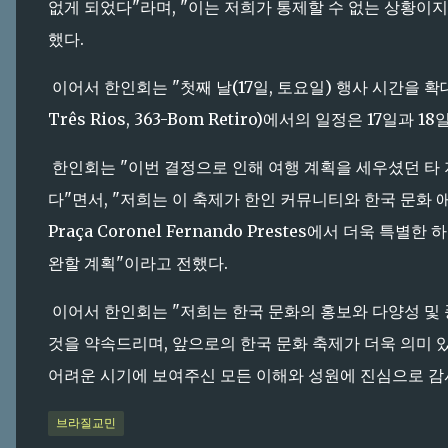
없게 되었다"라며, "이는 저희가 통제할 수 없는 상황이지
했다.
이어서 한인회는 "첫째 날(17일, 토요일) 행사 시간을 확대하였으며
Três Rios, 363-Bom Retiro)에서의 일정은 17일
한인회는 "이번 결정으로 인해 여행 계획을 세우셨던 타 
다"면서, "저희는 이 축제가 한인 커뮤니티와 한국 문화
Praça Coronel Fernando Prestes에서 더욱 
완할 계획"이라고 전했다.
이어서 한인회는 "저희는 한국 문화의 홍보와 다양성 및
것을 약속드리며, 앞으로의 한국 문화 축제가 더욱 의미 
어려운 시기에 보여주신 모든 이해와 성원에 진심으로 감
브라질교민