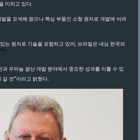
을 미치고 있다.
개발을 모색해 왔으나 핵심 부품인 소형 원자로 개발에 어려
있는 원자로 기술을 포함하고 있어, 브라질은 내심 한국의
과 우라늄 광산 개발 분야에서 중요한 성과를 이룰 수 있
어 갈 것"이라고 밝혔다.