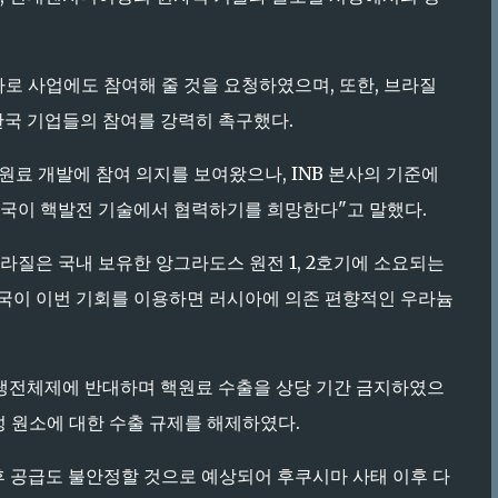
 원자로 사업에도 참여해 줄 것을 요청하였으며, 또한, 브라질
 한국 기업들의 참여를 강력히 촉구했다.
 원료 개발에 참여 의지를 보여왔으나, INB 본사의 기준에
 한국이 핵발전 기술에서 협력하기를 희망한다"고 말했다.
브라질은 국내 보유한 앙그라도스 원전 1, 2호기에 소요되는
한국이 이번 기회를 이용하면 러시아에 의존 편향적인 우라늄
 냉전체제에 반대하며 핵원료 수출을 상당 기간 금지하였으
성 원소에 대한 수출 규제를 해제하였다.
향후 공급도 불안정할 것으로 예상되어 후쿠시마 사태 이후 다