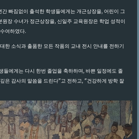
년간 빠짐없이 출석한 학생들에게는 개근상장을, 어린이 그
분원장 수녀가 정근상장을, 신일주 교육원장은 학업 성적이
 수여하였다.
대한 소식과 출품한 모든 작품의 교내 전시 안내를 전하기
생들에게는 다시 한번 졸업을 축하하며, 바쁜 일정에도 졸
깊은 감사의 말씀을 드린다"고 전하고, "건강하게 방학 잘