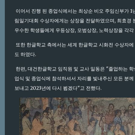
이어서 진행 된 종업식에서는 최상순 비오 주임신부가 1
림일기대회 수상자에게는 상장을 전달하였으며, 최효경 
우수한 학생들에게 우등상장, 모범상장, 노력상장을 각각
또한 한글학교 측에서는 세계 한글학교 시화전 수상자에 
도 하였다.
한편, 대건한글학교 임직원 및 교사 일동은 "졸업하는 학
업식 및 종업식에 참석하셔서 자리를 빛내주신 모든 분께 
보내고 2023년에 다시 뵙겠다"고 전했다.