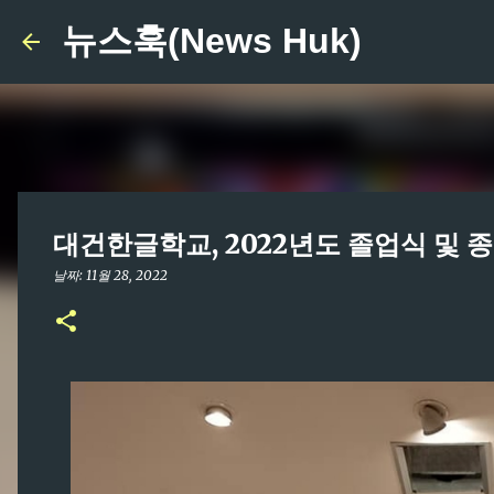
뉴스훅(News Huk)
대건한글학교, 2022년도 졸업식 및 
날짜:
11월 28, 2022