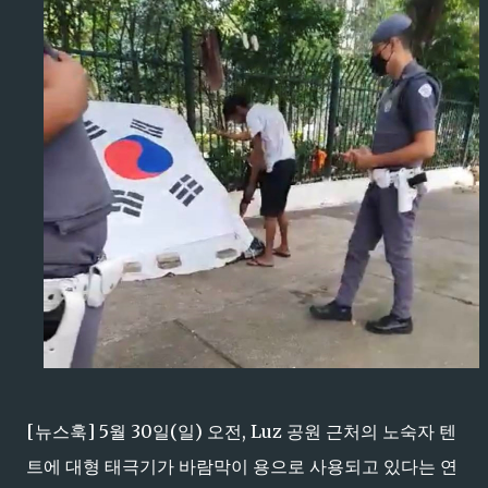
[뉴스훅] 5월 30일(일) 오전, Luz 공원 근처의 노숙자 텐
트에 대형 태극기가 바람막이 용으로 사용되고 있다는 연