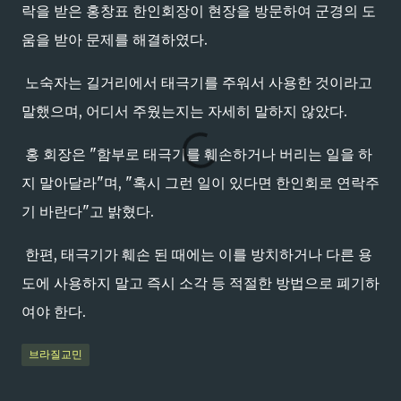
락을 받은 홍창표 한인회장이 현장을 방문하여 군경의 도
움을 받아 문제를 해결하였다.
노숙자는 길거리에서 태극기를 주워서 사용한 것이라고
말했으며, 어디서 주웠는지는 자세히 말하지 않았다.
홍 회장은 "함부로 태극기를 훼손하거나 버리는 일을 하
지 말아달라"며, "혹시 그런 일이 있다면 한인회로 연락주
기 바란다"고 밝혔다.
한편, 태극기가 훼손 된 때에는 이를 방치하거나 다른 용
도에 사용하지 말고 즉시 소각 등 적절한 방법으로 폐기하
여야 한다.
브라질교민