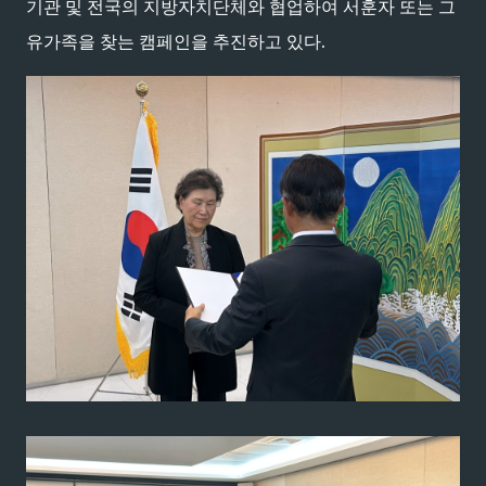
기관 및 전국의 지방자치단체와 협업하여 서훈자 또는 그
유가족을 찾는 캠페인을 추진하고 있다.