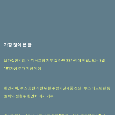
가장 많이 본 글
브라질한인회, 안디옥교회 기부 쌀·라면 99가정에 전달...오는 9월
101가정 추가 지원 예정
한인사회, 루스 공원 직원 위한 주방가전제품 전달...루스 배드민턴 동
호회와 정철주 한인회 이사 기부