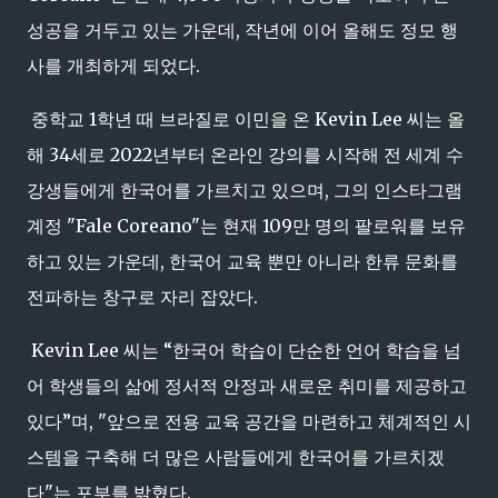
성공을 거두고 있는 가운데, 작년에 이어 올해도 정모 행
사를 개최하게 되었다.
중학교 1학년 때 브라질로 이민을 온 Kevin Lee 씨는 올
해 34세로 2022년부터 온라인 강의를 시작해 전 세계 수
강생들에게 한국어를 가르치고 있으며, 그의 인스타그램
계정 "Fale Coreano"는 현재 109만 명의 팔로워를 보유
하고 있는 가운데, 한국어 교육 뿐만 아니라 한류 문화를
전파하는 창구로 자리 잡았다.
Kevin Lee 씨는 “한국어 학습이 단순한 언어 학습을 넘
어 학생들의 삶에 정서적 안정과 새로운 취미를 제공하고
있다”며, "앞으로 전용 교육 공간을 마련하고 체계적인 시
스템을 구축해 더 많은 사람들에게 한국어를 가르치겠
다"는 포부를 밝혔다.