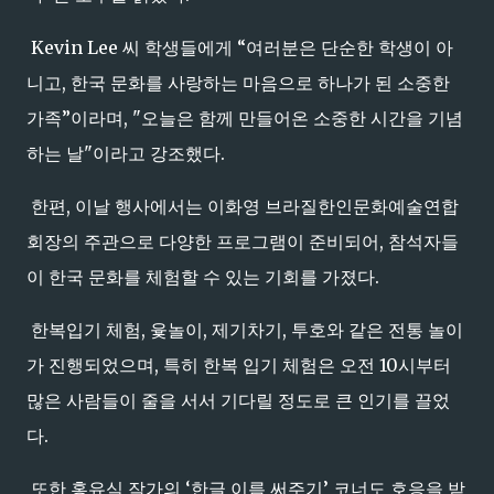
Kevin Lee 씨 학생들에게 “여러분은 단순한 학생이 아
니고, 한국 문화를 사랑하는 마음으로 하나가 된 소중한
가족”이라며, "오늘은 함께 만들어온 소중한 시간을 기념
하는 날"이라고 강조했다.
한편, 이날 행사에서는 이화영 브라질한인문화예술연합
회장의 주관으로 다양한 프로그램이 준비되어, 참석자들
이 한국 문화를 체험할 수 있는 기회를 가졌다.
한복입기 체험, 윷놀이, 제기차기, 투호와 같은 전통 놀이
가 진행되었으며, 특히 한복 입기 체험은 오전 10시부터
많은 사람들이 줄을 서서 기다릴 정도로 큰 인기를 끌었
다.
또한 홍유식 작가의 ‘한글 이름 써주기’ 코너도 호응을 받