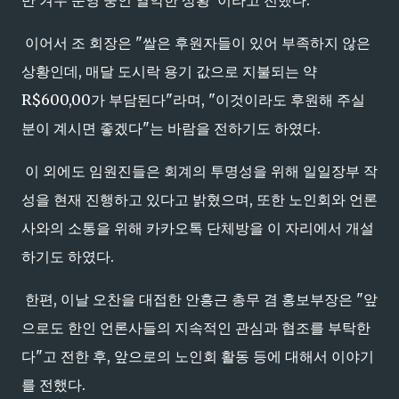
만 겨우 운영 중인 열악한 상황"이라고 전했다.
이어서 조 회장은 "쌀은 후원자들이 있어 부족하지 않은
상황인데, 매달 도시락 용기 값으로 지불되는 약
R$600,00가 부담된다"라며, "이것이라도 후원해 주실
분이 계시면 좋겠다"는 바람을 전하기도 하였다.
이 외에도 임원진들은 회계의 투명성을 위해 일일장부 작
성을 현재 진행하고 있다고 밝혔으며, 또한 노인회와 언론
사와의 소통을 위해 카카오톡 단체방을 이 자리에서 개설
하기도 하였다.
한편, 이날 오찬을 대접한 안흥근 총무 겸 홍보부장은 "앞
으로도 한인 언론사들의 지속적인 관심과 협조를 부탁한
다"고 전한 후, 앞으로의 노인회 활동 등에 대해서 이야기
를 전했다.