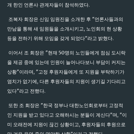
개 한인 언론사 관계자들이 참석하였다.
조복자 회장은 신임 임원진을 소개한 후 "언론사들과의
만남을 통해 새 임원들을 소개시키고, 노인회의 현 상황
등을 전하기 위해 모임을 갖게 되었다"라고 밝혔다.
이어서 조 회장은 "현재 50명의 노인들에게 점심 도시락
을 제공 중에 있는데 인원이 늘어나다보니 부담이 커지는
상황"이라며, "고정 후원자들에게 또 지원을 부탁하기가
염치가 없기에, 다른 후원자들의 지원이 생기길 기다리고
있다"라고 전했다.
또한 조 회장은 "한국 정부나 대한노인회로부터 고정적
인 지원을 받고 있다고 오해하시는 분들이 계신다"며, "이
미 오래전에 지원이 끊긴 상황이고, 후원자들의 후원으로