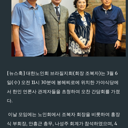
[뉴스훅] 대한노인회 브라질지회(회장 조복자)는 3월 6
일(수) 오전 11시 30분에 봉헤찌로에 위치한 가야식당에
서 한인 언론사 관계자들을 초청하여 오찬 간담회를 가졌
다.
이날 모임에는 노인회에서 조복자 회장을 비롯하여 홍장
식 부회장, 안흥근 총무, 나성주 회계가 참석하였으며, 4