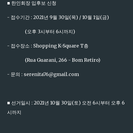
■ 한인회장 입후보 신청
- 접수기간 : 2021년 9월 30일(목) / 10월 1일(금)
(오후 3시부터 6시까지)
- 접수장소 : Shopping K-Square T층
(Rua Guarani, 266 - Bom Retiro)
- 문의 : serenita76@gmail.com
■ 선거일시 : 2021년 10월 30일(토) 오전 6시부터 오후 6
시까지