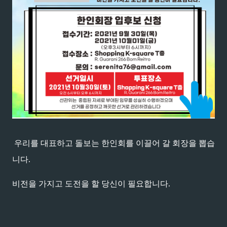
우리를 대표하고 돌보는 한인회를 이끌어 갈 회장을 뽑습
니다.
비전을 가지고 도전을 할 당신이 필요합니다.