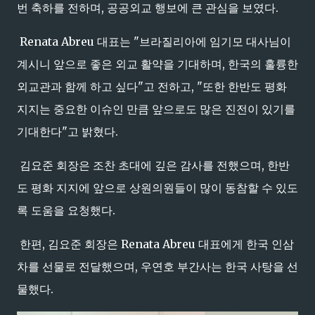
번 축하를 전하며, 공공외교 행보에 큰 관심을 보였다.
Renata Abreu 대표는 "브라질리아에 임기모 대사님이
계시니 앞으로 좋은 외교 활약을 기대하며, 한국의 훌륭한
외교관과 함께 하고 싶다"고 전하고, "또한 한반도 평화
지지는 중요한 이슈인 만큼 앞으로도 많은 진전이 있기를
기대한다"고 밝혔다.
김요준 회장은 조찬 초대에 깊은 감사를 전했으며, 한반
도 평화 지지에 앞으로 상원의원들이 많이 동참할 수 있도
록 도움을 요청했다.
한편, 김요준 회장은 Renata Abreu 대표에게 한국 인삼
차를 선물로 전달했으며, 우연호 부간사는 한국 사탕을 선
물했다.