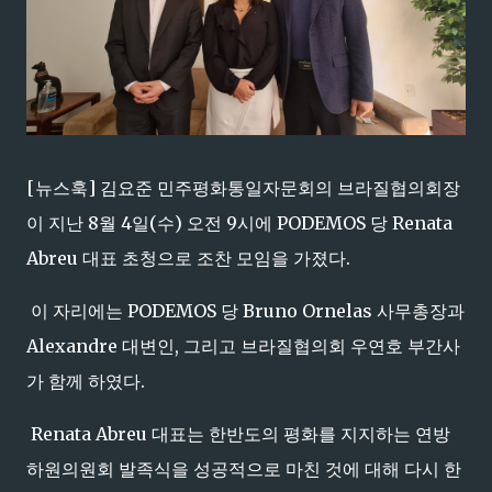
[뉴스훅] 김요준 민주평화통일자문회의 브라질협의회장
이 지난 8월 4일(수) 오전 9시에 PODEMOS 당 Renata
Abreu 대표 초청으로 조찬 모임을 가졌다.
이 자리에는 PODEMOS 당 Bruno Ornelas 사무총장과
Alexandre 대변인, 그리고 브라질협의회 우연호 부간사
가 함께 하였다.
Renata Abreu 대표는 한반도의 평화를 지지하는 연방
하원의원회 발족식을 성공적으로 마친 것에 대해 다시 한