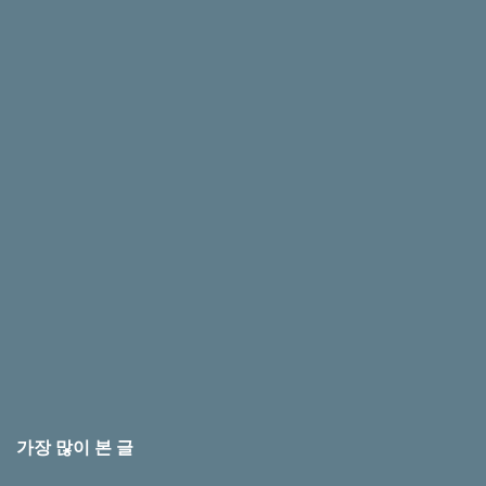
가장 많이 본 글