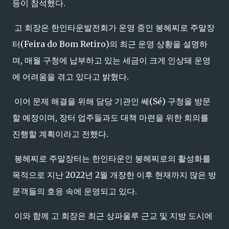
등이 참석했다.
고 회장은 한인타운발전회가 운영 중인 봉헤찌로 주말장
터(Feira do Bom Retiro)의 최근 운영 상황을 설명하
며, 매월 구청에 납부하고 있는 세금이 크게 인상돼 운영
에 어려움을 겪고 있다고 밝혔다.
이어 문제 해결을 위해 담당 기관인 쎄(Sé) 구청을 방문
할 예정이며, 장터 업주들과도 대책 마련을 위한 회의를
진행할 계획이라고 전했다.
봉헤찌로 주말장터는 한인타운인 봉헤찌로의 활성화를
목적으로 지난 2022년 2월 개장한 이후 현재까지 많은 방
문객들의 호응 속에 운영되고 있다.
이와 함께 고 회장은 최근 상파울루 근교 및 지방 도시에