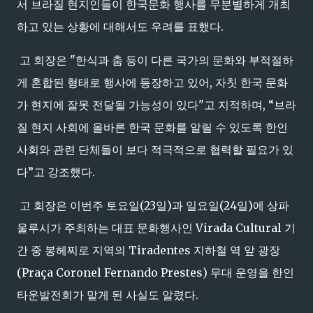
서 브라질 현지인들이 한국문화 행사를 무분별하게 개최
하고 있는 상황에 대해서도 우려를 표했다.
고 회장은 "한식과 춤 등이 다른 국가의 문화와 부적절하
게 혼합된 형태로 행사에 등장하고 있어, 자칫 한국 문화
가 현지에 잘못 전달될 가능성이 있다"고 지적하며, “브라
질 현지 사회에 올바른 한국 문화를 알릴 수 있도록 한인
사회와 관련 단체들이 보다 적극적으로 협력할 필요가 있
다”고 강조했다.
고 회장은 이번주 토요일(23일)과 일요일(24일)에 상파
울루시가 주최하는 대표 문화행사인 Virada Cultural 기
간 중 봉헤찌로 지역의 Tiradentes 지하철 역 앞 광장
(Praça Coronel Fernando Prestes) 무대 운영을 한인
타운발전회가 맡게 된 사실도 알렸다.