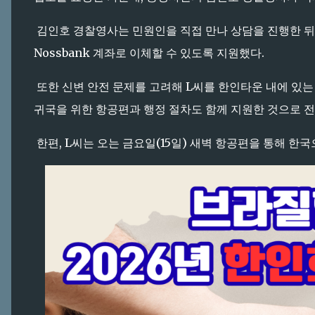
김인호 경찰영사는 민원인을 직접 만나 상담을 진행한 뒤
Nossbank 계좌로 이체할 수 있도록 지원했다.
또한 신변 안전 문제를 고려해 L씨를 한인타운 내에 있는 L
귀국을 위한 항공편과 행정 절차도 함께 지원한 것으로 
한편, L씨는 오는 금요일(15일) 새벽 항공편을 통해 한