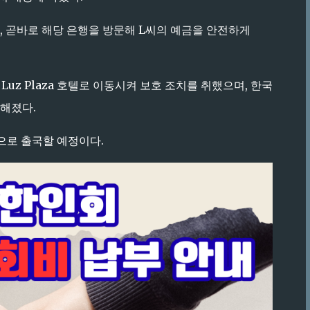
, 곧바로 해당 은행을 방문해 L씨의 예금을 안전하게
uz Plaza 호텔로 이동시켜 보호 조치를 취했으며, 한국
전해졌다.
국으로 출국할 예정이다.