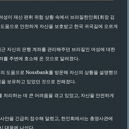
여성이 재산 편취 위험 상황 속에서 브라질한인회(회장 김
도움으로 안전하게 자산을 보호받고 한국 귀국길에 오르게
 최근 자신의 은행 계좌를 관리해주던 브라질인 여성에 대한
려를 주변에 호소해 온 것으로 알려졌다.
성의 도움으로 Nossbank를 방문해 자신의 상황을 설명했으
 예치금을 보유하고 있었던 것으로 전해졌다.
를 처리하는 데 큰 어려움을 겪고 있었고, 자산을 안전하게
당 사안을 긴급히 접수해 알렸고, 한인회에서는 총영사관에
시 대응에 나섰다.