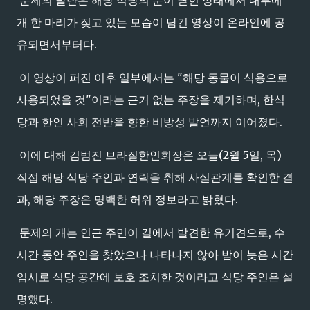
문제의 발단은 해당 식당의 문이 닫힌 상태에서 내부에
개 한 마리가 짖고 있는 모습이 담긴 영상이 온라인에 공
유되면서부터다.
이 영상이 퍼진 이후 일부에서는 "해당 동물이 식용으로
사용되었을 것"이라는 근거 없는 주장을 제기하며, 한식
당과 한인 사회 전반을 향한 비방성 발언까지 이어졌다.
이에 대해 김범진 브라질한인회장은 오늘(2월 5일, 목)
직접 해당 식당 주인과 연락을 취해 사실관계를 확인한 결
과, 해당 주장은 명백한 허위 정보라고 밝혔다.
문제의 개는 인근 주민이 길에서 발견한 유기견으로, 수
시간 동안 주인을 찾았으나 나타나지 않아 밤이 늦은 시간
임시로 식당 공간에 보호 조치한 것이라고 식당 주인은 설
명했다.