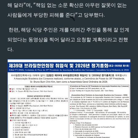
해 달라"며, "책임 없는 소문 확산은 아무런 잘못이 없는
사람들에게 부당한 피해를 준다"고 당부했다.
한편, 해당 식당 주인은 개를 데려간 주인을 통해 잘 인계
되었다는 동영상을 찍어 달라고 요청할 계획이라고 전했
다.