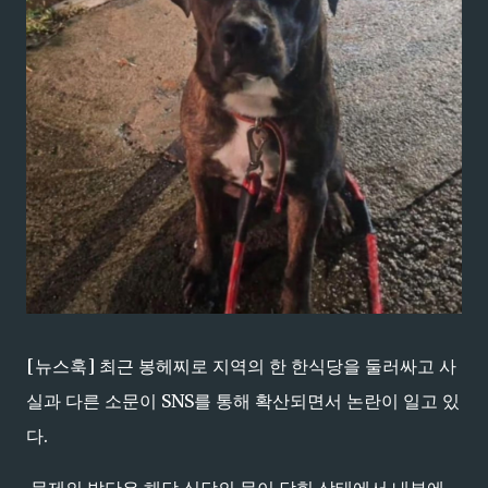
[뉴스훅] 최근 봉헤찌로 지역의 한 한식당을 둘러싸고 사
실과 다른 소문이 SNS를 통해 확산되면서 논란이 일고 있
다.