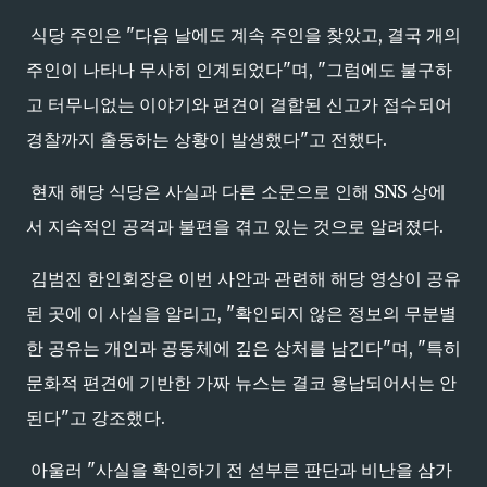
식당 주인은 "다음 날에도 계속 주인을 찾았고, 결국 개의
주인이 나타나 무사히 인계되었다"며, "그럼에도 불구하
고 터무니없는 이야기와 편견이 결합된 신고가 접수되어
경찰까지 출동하는 상황이 발생했다"고 전했다.
현재 해당 식당은 사실과 다른 소문으로 인해 SNS 상에
서 지속적인 공격과 불편을 겪고 있는 것으로 알려졌다.
김범진 한인회장은 이번 사안과 관련해 해당 영상이 공유
된 곳에 이 사실을 알리고, "확인되지 않은 정보의 무분별
한 공유는 개인과 공동체에 깊은 상처를 남긴다"며, "특히
문화적 편견에 기반한 가짜 뉴스는 결코 용납되어서는 안
된다"고 강조했다.
아울러 "사실을 확인하기 전 섣부른 판단과 비난을 삼가