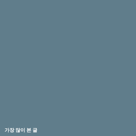
가장 많이 본 글