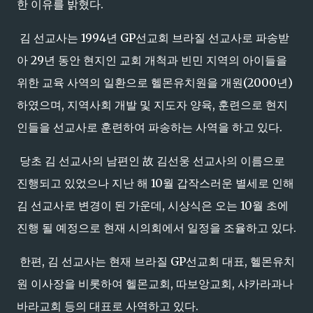
한 이유를 밝혔다.
김 선교사는 1994년 GP선교회 브라질 선교사로 파송받
아 29년 동안 현지인 교회 개척과 빈민 지역의 아이들을
위한 교육 사역의 일환으로 헬몬유치원을 개원(2000년)
하였으며, 지역사회 개발 및 지도자 양육, 훈련으로 현지
인들을 선교사로 훈련하여 파송하는 사역을 하고 있다.
당초 김 선교사의 남편인 故 김선웅 선교사의 이름으로
진행되고 있었으나 지난 해 10월 갑작스러운 별세로 인해
김 선교사로 변경이 된 가운데, 시상식은 오는 10월 초에
진행 될 예정으로 현재 시의회에서 일정을 조율하고 있다.
한편, 김 선교사는 현재 브라질 GP선교회 대표, 헬몬유치
원 이사장을 비롯하여 헬몬교회, 따보앙교회, 샤카라과나
바라교회 등의 대표로 사역하고 있다.