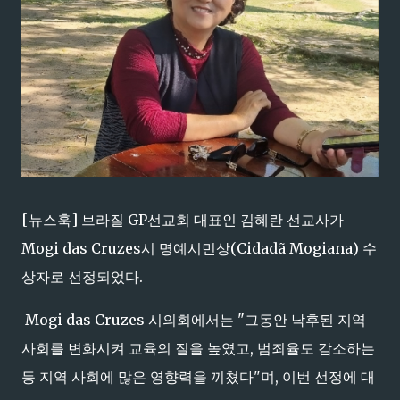
[뉴스훅] 브라질 GP선교회 대표인 김혜란 선교사가
Mogi das Cruzes시 명예시민상(Cidadã Mogiana) 수
상자로 선정되었다.
Mogi das Cruzes 시의회에서는 "그동안 낙후된 지역
사회를 변화시켜 교육의 질을 높였고, 범죄율도 감소하는
등 지역 사회에 많은 영향력을 끼쳤다"며, 이번 선정에 대