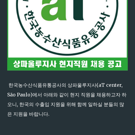
한국농수산식품유통공사의 상파울루지사(aT center,
São Paulo)에서 아래와 같이 현지 직원을 채용하고자 하
오니, 한국의 수출입 지원을 위해 함께 일하실 분들의 많
은 지원을 바랍니다.