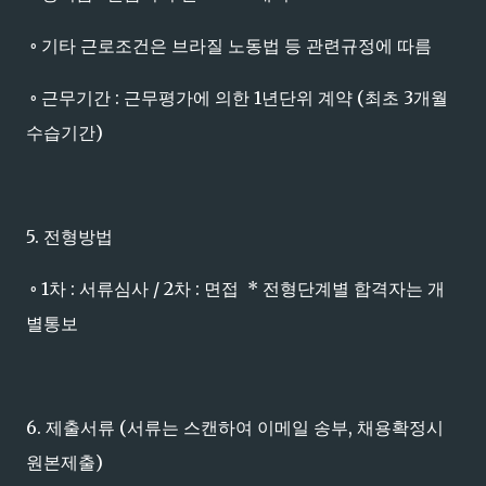
◦ 기타 근로조건은 브라질 노동법 등 관련규정에 따름
◦ 근무기간 : 근무평가에 의한 1년단위 계약 (최초 3개월
수습기간)
5. 전형방법
◦ 1차 : 서류심사 / 2차 : 면접 * 전형단계별 합격자는 개
별통보
6. 제출서류 (서류는 스캔하여 이메일 송부, 채용확정시
원본제출)