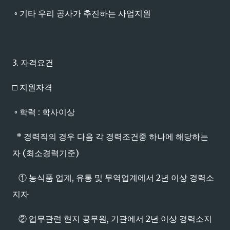
◦ 기타 우리 공사가 추진하는 사업지원
3. 자격요건
□ 지원자격
◦ 학력 : 학사이상
* 경력직의 경우 다음 각 경력조건중 하나에 해당하는
자 (최소경력기준)
① 농식품 업계, 유통 및 무역업계에서 2년 이상 경력소
지자
② 업무관련 현지 공무원, 기관에서 2년 이상 경력소지