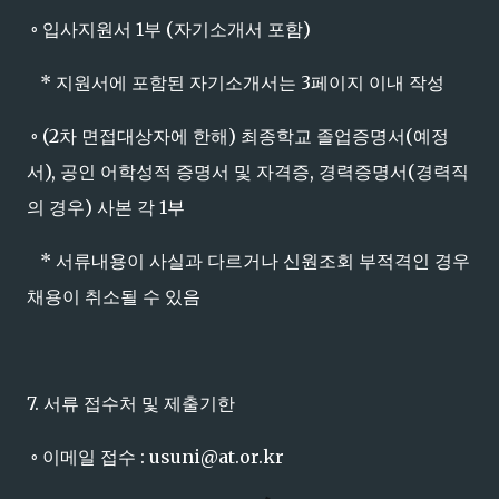
◦ 입사지원서 1부 (자기소개서 포함)
* 지원서에 포함된 자기소개서는 3페이지 이내 작성
◦ (2차 면접대상자에 한해) 최종학교 졸업증명서(예정
서), 공인 어학성적 증명서 및 자격증, 경력증명서(경력직
의 경우) 사본 각 1부
* 서류내용이 사실과 다르거나 신원조회 부적격인 경우
채용이 취소될 수 있음
7. 서류 접수처 및 제출기한
◦ 이메일 접수 : usuni@at.or.kr