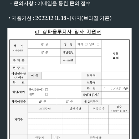
- 문의사항 : 이메일을 통한 문의 접수
◦ 제출기한 : 2022.12.11. 18시까지(브라질 기준)