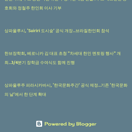
호회와 정철주 한인회 이사 기부
상파울루시, ‘Suiriri 도시숲’ 공식 개장...브라질한인회 참석
한브장학회, 베로니카 김 대표 초청 "차세대 한인 멘토링 행사" 개
최...3/4분기 장학금 수여식도 함께 진행
상파울루주 피라시카바시, ‘한국문화주간’ 공식 제정...기존 ‘한국문화
의 날’에서 한 단계 확대
Powered by Blogger