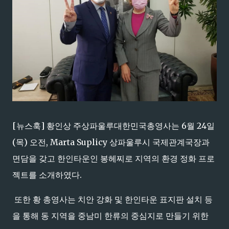
[뉴스훅] 황인상 주상파울루대한민국총영사는 6월 24일
(목) 오전, Marta Suplicy 상파울루시 국제관계국장과
면담을 갖고 한인타운인 봉헤찌로 지역의 환경 정화 프로
젝트를 소개하였다.
또한 황 총영사는 치안 강화 및 한인타운 표지판 설치 등
을 통해 동 지역을 중남미 한류의 중심지로 만들기 위한