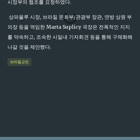
시정부의 협조를 요청하였다.
상파울루 시장, 브라질 문화부/관광부 장관, 연방 상원 부
의장 등을 역임한 Marta Suplicy 국장은 전폭적인 지지
를 약속하고, 조속한 시일내 기자회견 등을 통해 구체화해
나갈 것을 제안했다.
브라질교민
댓
글