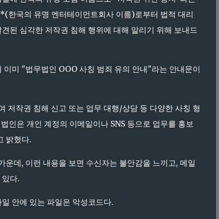
 H***(한국의 유명 엔터테이먼트회사 이름)로부터 법적 대리
발견된 심각한 저작권 침해 행위에 대해 알리기 위해 보내드
 이미 "법무법인 OOO 사칭 범죄 유의 안내"라는 안내문이
 저작권 침해 신고 또는 업무 대행/상담 등 다양한 사칭 형
희 법인은 개인 계정의 이메일이나 SNS 등으로 업무를 홍보
고 밝혔다.
가운데, 이런 내용을 보면 수신자는 불안감을 느끼고, 메일
 있다.
파일 안에 있는 파일은 악성코드다.