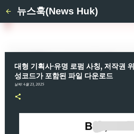
뉴스훅(News Huk)
대형 기획사·유명 로펌 사칭, 저작권 위
성코드가 포함된 파일 다운로드
날짜:
4월 23, 2025