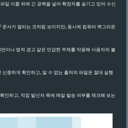
또 파일 이름 뒤에 긴 공백을 넣어 확장자를 숨기고 있어 수신
DF 문서가 열리는 것처럼 보이지만, 동시에 컴퓨터 백그라운
위반이나 법적 경고 같은 민감한 주제를 악용해 사용자의 불
 신중하게 확인하고, 알 수 없는 출처의 파일은 절대 실행
확인하고, 직접 발신자 측에 메일 발송 여부를 체크해 보는