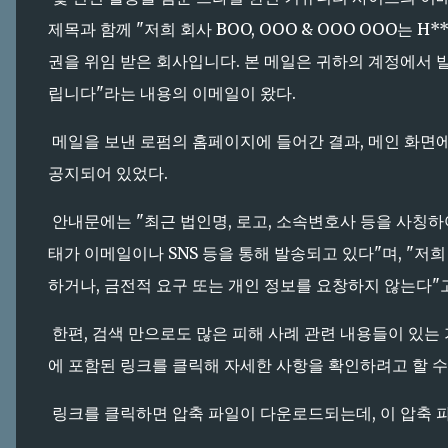
제목과 함께 "저희 회사 BOO, OOO & OOO OOO는
권을 위임 받은 회사입니다. 본 메일은 귀하의 계정에서 
립니다"라는 내용의 이메일이 왔다.
메일을 보낸 로펌의 홈페이지에 들어간 결과, 메인 화면에
공지되어 있었다.
안내문에는 "최근 법인명, 로고, 소속변호사 등을 사칭하여
태가 이메일이나 SNS 등을 통해 발송되고 있다"며, "저
하거나, 금전적 요구 또는 개인 정보를 요창하지 않는다"
한편, 검색 만으로도 많은 피해 사례 관련 내용들이 있는 
에 포함된 링크를 클릭해 자세한 사항을 확인하려고 할 수
링크를 클릭하면 압축 파일이 다운로드되는데, 이 압축 