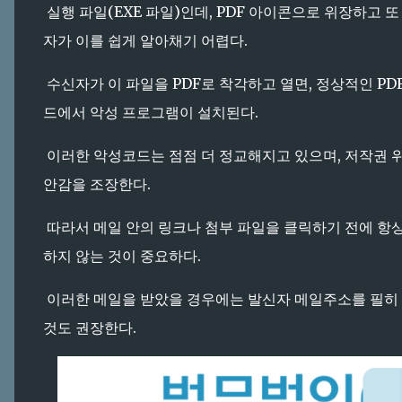
실행 파일(EXE 파일)인데, PDF 아이콘으로 위장하고 
자가 이를 쉽게 알아채기 어렵다.
수신자가 이 파일을 PDF로 착각하고 열면, 정상적인 P
드에서 악성 프로그램이 설치된다.
이러한 악성코드는 점점 더 정교해지고 있으며, 저작권 
안감을 조장한다.
따라서 메일 안의 링크나 첨부 파일을 클릭하기 전에 항상
하지 않는 것이 중요하다.
이러한 메일을 받았을 경우에는 발신자 메일주소를 필히 
것도 권장한다.