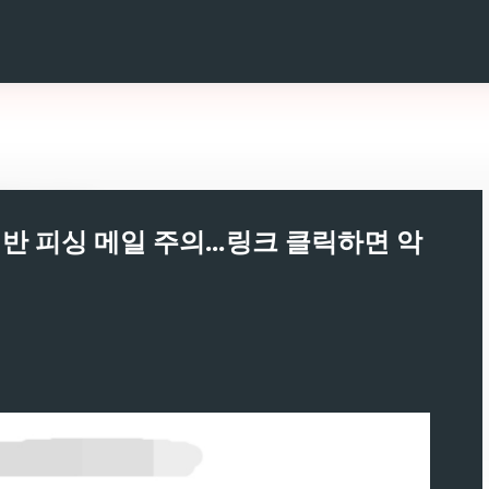
기본 콘텐츠로 건너뛰기
반 피싱 메일 주의...링크 클릭하면 악