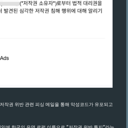
 저작권 위반 관련 피싱 메일을 통해 악성코드가 유포되고
일에 한국의 유명 로펌 이름으로 "저작권 위반 통지"라는