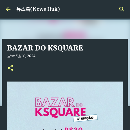
기본 콘텐츠로 건너뛰기
뉴스훅(News Huk)
BAZAR DO KSQUARE
날짜:
5월 10, 2024