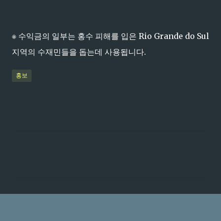
※ 수익금의 일부는 홍수 피해를 입은 Rio Grande do Sul
지역의 수재민들을 돕는데 사용됩니다.
홍보
댓
글