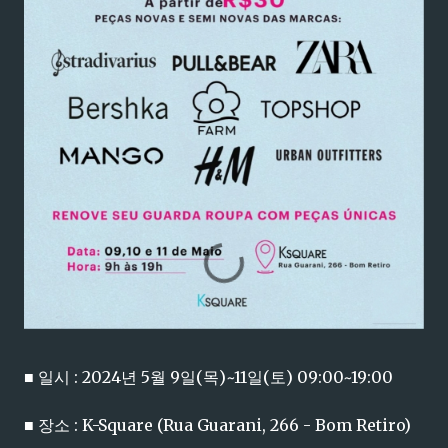
■ 일시 : 2024년 5월 9일(목)~11일(토) 09:00~19:00
■ 장소 : K-Square (Rua Guarani, 266 - Bom Retiro)