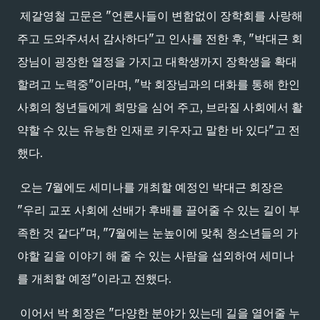
제갈영철 고문은 "언론사들이 변함없이 장학회를 사랑해
주고 도와주셔서 감사하다"고 인사를 전한 후, "박대근 회
장님이 굉장한 열정을 가지고 대학생까지 장학생을 확대
할려고 노력중"이라며, "박 회장님과의 대화를 통해 한인
사회의 청년들에게 희망을 심어 주고, 브라질 사회에서 활
약할 수 있는 유능한 인재로 키우자고 말한 바 있다"고 전
했다.
오는 7월에도 세미나를 개최할 예정인 박대근 회장은
"우리 교포 사회에 선배가 후배를 끌어줄 수 있는 길이 부
족한 것 같다"며, "7월에는 눈높이에 맞춰 청소년들의 가
야할 길을 이야기 해 줄 수 있는 사람을 섭외하여 세미나
를 개최할 예정"이라고 전했다.
이어서 박 회장은 "다양한 분야가 있는데 길을 열어줄 누