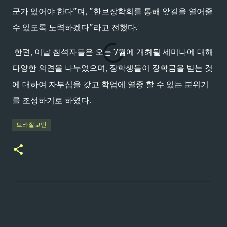
군가 있어야 한다"며, "한브장학회를 통해 앞길을 열어줄
수 있도록 노력하겠다"라고 전했다.
한편, 이날 참석자들은 오는 7월에 개최될 세미나에 대해
다양한 의견을 나누었으며, 장학생들이 장학금을 받는 것
에 대하여 자부심을 갖고 학업에 열중 할 수 있는 분위기
를 조성하기로 하였다.
브라질교민
댓
글