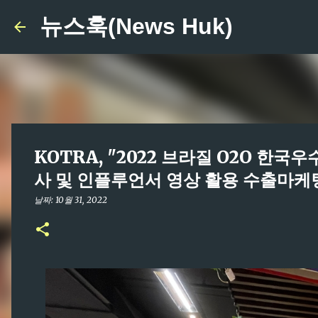
뉴스훅(News Huk)
KOTRA, "2022 브라질 O2O 한국
사 및 인플루언서 영상 활용 수출마케
날짜:
10월 31, 2022