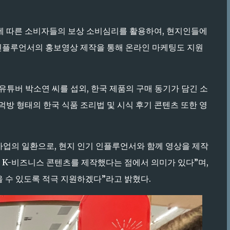
에 따른 소비자들의 보상 소비심리를 활용하여, 현지인들에
"인플루언서의 홍보영상 제작을 통해 온라인 마케팅도 지원
유튜버 박소연 씨를 섭외, 한국 제품의 구매 동기가 담긴 소
먹방 형태의 한국 식품 조리법 및 시식 후기 콘텐츠 또한 영
 사업의 일환으로, 현지 인기 인플루언서와 함께 영상을 제작
 K-비즈니스 콘텐츠를 제작했다는 점에서 의미가 있다”며,
울 수 있도록 적극 지원하겠다”라고 밝혔다.