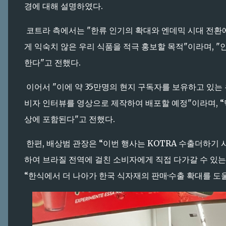
경에 대해 설명하였다.
코트라 측에서는 "한류 인기의 확대와 엔데믹 시대 전환
게 익숙치 않은 우리 식품을 적극 홍보할 목적"이라며, 
한다"고 전했다.
이어서 "이에 약 35만명의 현지 구독자를 보유하고 있는 
비자 인터뷰를 영상으로 제작하여 배포할 예정"이라며, “
상에 포함된다"고 전했다.
한편, 배상범 관장은 “이번 행사는 KOTRA 수출더하기
하여 브라질 전역에 걸친 소비자에게 직접 다가갈 수 있는
“한식에서 더 나아가 한국 식자재의 판매·수출 확대를 도