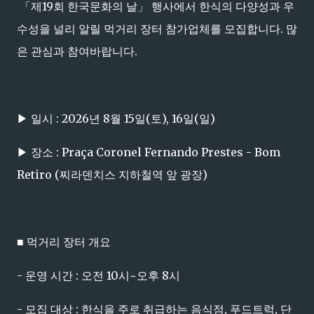
「제19회 한국문화의 날」 행사에서 한식의 다양성과 우
수성을 널리 알릴 먹거리 장터 참가업체를 모집합니다. 많
은 관심과 참여바랍니다.
▶ 일시 : 2026년 8월 15일(토), 16일(일)
▶ 장소 : Praça Coronel Fernando Prestes - Bom
Retiro (찌라덴치스 지하철역 앞 광장)
■ 먹거리 장터 개요
- 운영 시간 : 오전 10시~오후 8시
- 모집 대상 : 한식을 주로 취급하는 음식점, 푸드트럭, 단