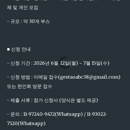
체 및 개인 모집
- 규모 : 약 30개 부스
■ 신청 안내
- 신청 기간 : 2026년 6월 22일(월) ~ 7월 15일(수)
- 신청 방법 : 이메일 접수(gestaoabc38@gmail.com)
또는 한인회 방문 접수
- 제출 서류 : 참가 신청서 (양식은 별도 제공)
- 문의 : 11-97240-9472(Whatsapp) / 11-93022-
7520(Whatsapp)