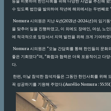
등을 비롯하여 한인사회를 위해 다양한 사업을 추진해 왔으며
수 있도록 법안을 발의하여 작년에 해외에서는 두번째로 
Nomura 시의원은 지난 4년(2021년~2024년)의 임기동안
을 맞추어 일을 진행하였고, 이 외에도 장애인, 여성, 노
에 적극적으로 앞장서서 지역 발전을 위해 크게 기여하였
Nomura 시의원은 "오늘 간담회를 통해 한인들의 문화
좋은 기회였다"며, "화합과 협력은 더욱 포용적이고 다
다.
한편, 이날 참석한 참석자들은 그동안 한인사회를 위해 도
꼭 성공하기를 기원해 주었다.(Aurélio Nomura : 55.551