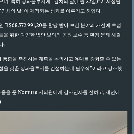
, 특히 상파울루시에 "김치의 날(11월 22일)"이 제정될
"김치의 날"이 제정되는 성과를 이루기도 하였다.
 R$68.572.991,20를 할당 받아 보건 분야의 개선에 초점
인들을 위한 다양한 법안 발의와 공원 보수 등 환경 문제 해결
다.
와 통합을 촉진하는 계획을 논의하고 유대를 강화할 수 있는
양성을 갖춘 상파울루시를 건설하는데 필수적"이라고 강조했
움을 준 Nomura 시의원에게 감사인사를 전하고, 재선에
)