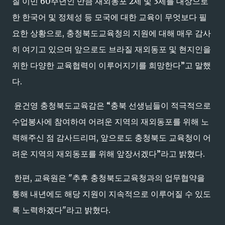
질 이민 60주년인 만큼 재외동포 2세 및 3세를 대상으로
한 한국어 및 정체성 등 모국에 대한 교육이 무엇보다 필
요한 상황으로, 충청북도교육청의 지원에 대해 매우 감사
히 여기고 있으며 앞으로도 브라질 재외동포 및 현지인을
위한 다양한 교육협력이 이루어지기를 희망한다”고 말했
다.
윤건영 충청북도교육감은 “충북 선생님들이 적극적으로
수업봉사에 참여하여 어려운 지역의 재외동포를 위해 노
력해주신 점 감사드리며, 앞으로도 충청북도 교육청이 어
려운 지역의 재외동포를 위해 앞장서겠다”라고 밝혔다.
한편, 교육원은 "추후 충청북도교육청과의 업무협약을
통해 내년에도 해당 지원이 지속적으로 이루어질 수 있도
록 노력하겠다"라고 밝혔다.