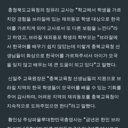
충청북도교육청의 정유리 교사는 “학교에서 학생을 가르
치던 경험을 브라질에 있는 재외동포 학생 대상으로 한국
어를 가르치게 되어 교사로서 또 다른 보람을 느낀다”라
고 하였고, 브라질 재외동포 학생의 학부모는 “브라질에
서 한국어를 배우기 쉽지 않았는데 이렇게 충북교육청 선
생님들이 화상으로 한국어를 가르쳐주셔서 아이가 모국
을 잊지 않고 배우는 데 큰 도움이 되고 있다”고 말했다.
신일주 교육원장은 “충북교육청 선생님들의 지원으로 브
라질 지역의 한국 학생들이 모국어를 배울 수 있는 기회를
주어 감사하며, 어려운 지역의 재외동포를 충북교육청이
지속적으로 도와주었으면 한다”라고 말했다.
황인상 주상파울루대한민국총영사는 “금년은 한인 브라