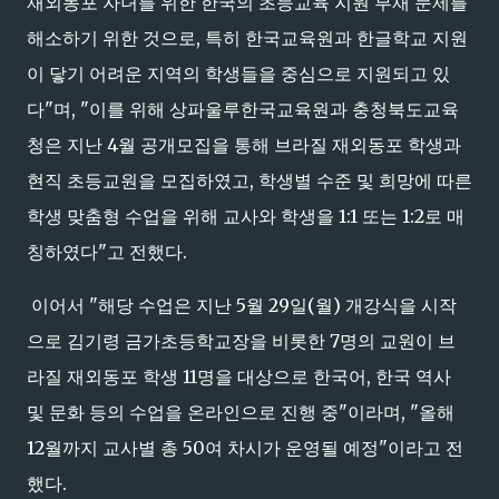
재외동포 자녀를 위한 한국의 초등교육 지원 부재 문제를
해소하기 위한 것으로, 특히 한국교육원과 한글학교 지원
이 닿기 어려운 지역의 학생들을 중심으로 지원되고 있
다"며, "이를 위해 상파울루한국교육원과 충청북도교육
청은 지난 4월 공개모집을 통해 브라질 재외동포 학생과
현직 초등교원을 모집하였고, 학생별 수준 및 희망에 따른
학생 맞춤형 수업을 위해 교사와 학생을 1:1 또는 1:2로 매
칭하였다"고 전했다.
이어서 "해당 수업은 지난 5월 29일(월) 개강식을 시작
으로 김기령 금가초등학교장을 비롯한 7명의 교원이 브
라질 재외동포 학생 11명을 대상으로 한국어, 한국 역사
및 문화 등의 수업을 온라인으로 진행 중"이라며, "올해
12월까지 교사별 총 50여 차시가 운영될 예정"이라고 전
했다.