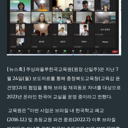
[뉴스훅] 주상파울루한국교육원(원장 신일주)은 지난 7
월 24일(월) 보도자료를 통해 충청북도교육청(교육감 윤
건영)과의 협업을 통해 브라질 재외동포 자녀를 대상으로
2023년 온라인 한국어 교실을 운영 중이라고 전했다.
교육원은 "이번 사업은 브라질 내 한국학교 폐교
(2016.12.) 및 초등교원 파견 종료(2022.7.) 이후 브라질