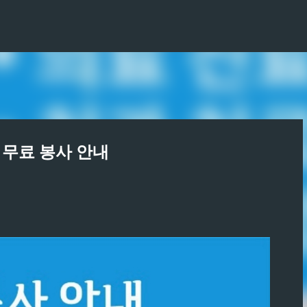
기본 콘텐츠로 건너뛰기
 무료 봉사 안내