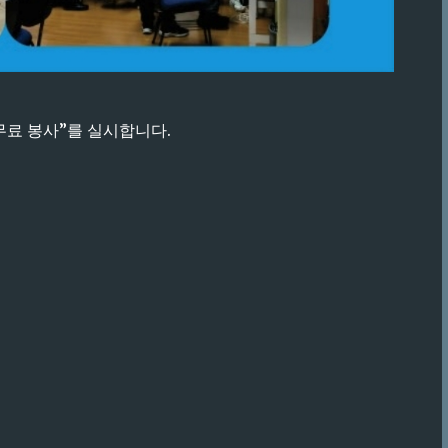
무료 봉사”를 실시합니다.