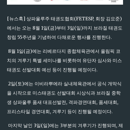
[뉴스훅] 상파울루주 태권도협회(FETESP, 회장 김요준)
에서는 오는 8월 1일(금)부터 3일(일)까지 브라질 태권도
창립 55주년을 기념하여 다채로운 행사를 진행한다.
8월 1일(금)에는 리베르다지 종합체육관에서 올림픽 코
치의 겨루기 특별 세미나를 비롯하여 유단자 심사와 미스
태권도 선발대회 예선 등이 진행될 예정이다.
2일(토)에는 이비라뿌에라 실내체육관에서 공식 개막식
을 시작으로 미스태권도 선발대회 시상식과 브라질 중학
생 상파울루 품새 대표선발전, 격파경연대회, 품세대회,
프리스타일 경연대회, 겨루기 등이 진행될 예정이다.
마지막 날인 3일(일)에는 3부분의 겨루기가 진행되며, 제