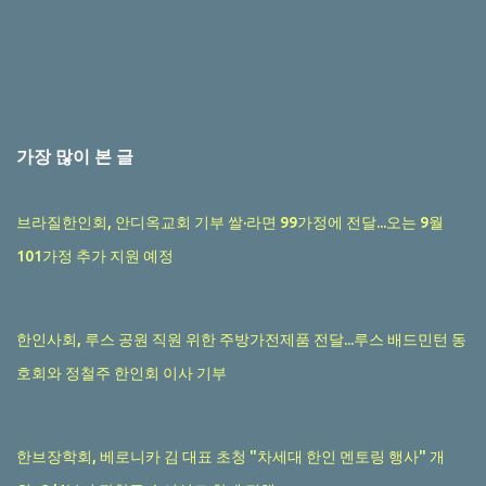
가장 많이 본 글
브라질한인회, 안디옥교회 기부 쌀·라면 99가정에 전달...오는 9월
101가정 추가 지원 예정
한인사회, 루스 공원 직원 위한 주방가전제품 전달...루스 배드민턴 동
호회와 정철주 한인회 이사 기부
한브장학회, 베로니카 김 대표 초청 "차세대 한인 멘토링 행사" 개