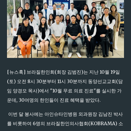
[뉴스훅] 브라질한인회(회장 김범진)는 지난 10월 19일
(토) 오전 8시 30분부터 11시 30분까지 동양선교교회(담
임 양경모 목사)에서 "10월 무료 의료 진료"를 실시한 가
운데, 30여명의 한인들이 진료 혜택을 받았다.
이번 달 봉사에는 아인슈타인병원 외과원장 김남진 박사
를 비롯하여 6명의 브라질한인의사협회(KOBRAMA) 소