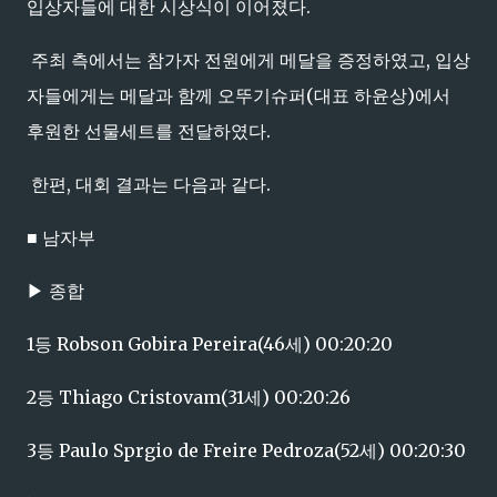
입상자들에 대한 시상식이 이어졌다.
주최 측에서는 참가자 전원에게 메달을 증정하였고, 입상
자들에게는 메달과 함께 오뚜기슈퍼(대표 하윤상)에서
후원한 선물세트를 전달하였다.
한편, 대회 결과는 다음과 같다.
■ 남자부
▶ 종합
1등 Robson Gobira Pereira(46세) 00:20:20
2등 Thiago Cristovam(31세) 00:20:26
3등 Paulo Sprgio de Freire Pedroza(52세) 00:20:30