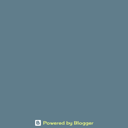
Powered by Blogger