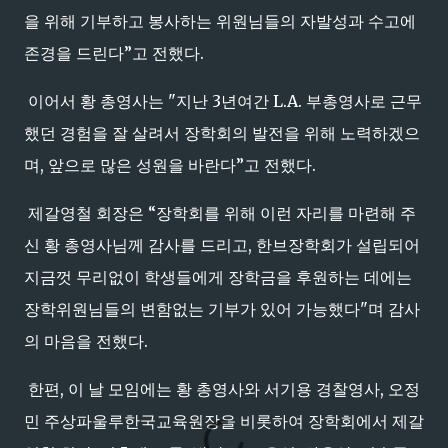
을 위해 기부하고 봉사하는 위원님들의 자발성과 수고에
존경을 드린다”고 전했다.
이어서 황 총영사는 "지난 3년여간 L.A. 부총영사로 근무
했던 경험을 잘 살려서 장학회의 발전을 위해 노력하겠으
며, 앞으로 많은 성원을 바란다”고 전했다.
제갈영철 회장은 “장학회를 위해 이런 자리를 마련해 주
신 황 총영사님께 감사를 드리고, 한브장학회가 설립되어
지금껏 무리없이 학생들에게 장학금을 후원하는 데에는
장학위원님들의 변함없는 기부가 있어 가능했다"며 감사
의 마음을 전했다.
한편, 이 날 모임에는 황 총영사와 서기용 경찰영사, 오정
민 주상파울루한국교육원장을 비롯하여 장학회에서 제갈