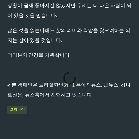
상황이 금새 좋아지진 않겠지만 우리는 더 나은 사람이 되
어 있을 것을 믿습니다.
많은 것을 잃는다해도 삶의 의미와 희망을 찾으려하는 의
지는 살아 있을 것입니다.
여러분의 건강을 기원합니다.
※ 본 캠페인은 브라질한인회, 좋은아침뉴스, 탑뉴스, 하나
로신문, 뉴스훅에서 진행하고 있습니다.
오피니언