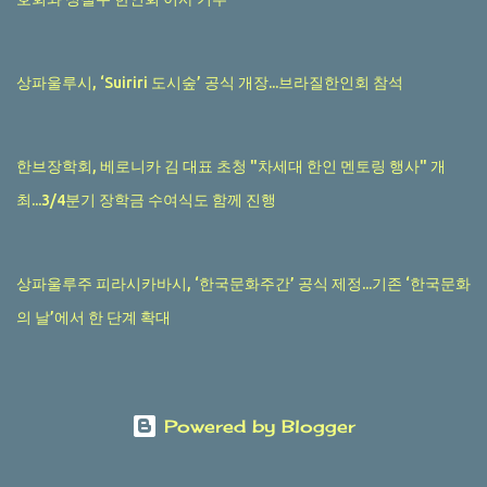
상파울루시, ‘Suiriri 도시숲’ 공식 개장...브라질한인회 참석
한브장학회, 베로니카 김 대표 초청 "차세대 한인 멘토링 행사" 개
최...3/4분기 장학금 수여식도 함께 진행
상파울루주 피라시카바시, ‘한국문화주간’ 공식 제정...기존 ‘한국문화
의 날’에서 한 단계 확대
Powered by Blogger