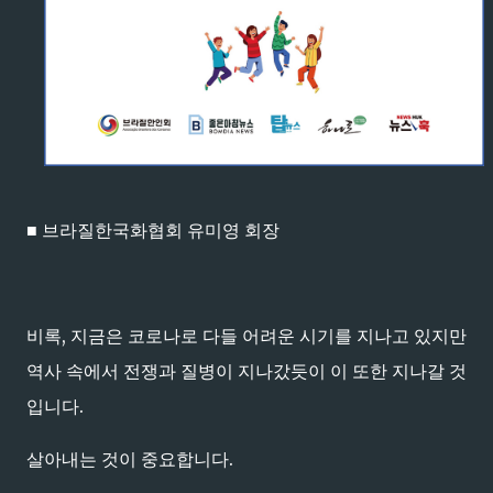
■ 브라질한국화협회 유미영 회장
비록, 지금은 코로나로 다들 어려운 시기를 지나고 있지만
역사 속에서 전쟁과 질병이 지나갔듯이 이 또한 지나갈 것
입니다.
살아내는 것이 중요합니다.