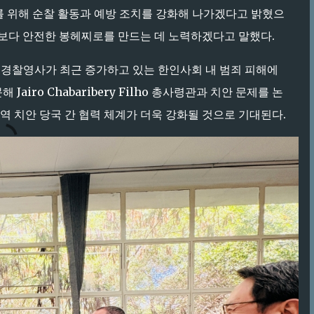
 확보를 위해 순찰 활동과 예방 조치를 강화해 나가겠다고 밝혔으
해 보다 안전한 봉헤찌로를 만드는 데 노력하겠다고 말했다.
 경찰영사가 최근 증가하고 있는 한인사회 내 범죄 피해에
ro Chabaribery Filho 총사령관과 치안 문제를 논
역 치안 당국 간 협력 체계가 더욱 강화될 것으로 기대된다.