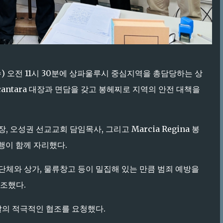
수) 오전 11시 30분에 상파울루시 중심지역을 총담당하는 상
lcantara 대장과 면담을 갖고 봉헤찌로 지역의 안전 대책을
오성권 선교교회 담임목사, 그리고 Marcia Regina 봉
대행이 함께 자리했다.
체와 상가, 물류창고 등이 밀집해 있는 만큼 범죄 예방을
강조했다.
찰의 적극적인 협조를 요청했다.