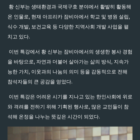
황 신부는 생태환경과 국제구호 분야에서 활발히 활동해
온 인물로, 현재 아프리카 잠비아에서 학교 및 병원 설립,
식수 개발, 보건교육 등 다양한 지역사회 개발 사업을 펼
치고 있다.
이번 특강에서 황 신부는 잠비아에서의 생생한 봉사 경험
을 바탕으로, 자연과 더불어 살아가는 삶의 방식, 지속가
능한 가치, 이웃과의 나눔의 의미 등을 감동적으로 전해
참석자들의 큰 공감을 얻었다.
이번 특강은 어려운 시기를 지나고 있는 한인사회에 위로
와 격려를 전하기 위해 기획된 행사로, 많은 교민들이 참
석해 온정을 나누는 뜻깊은 시간이 되었다.