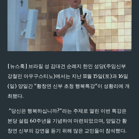
[뉴스훅] 브라질 성 김대건 순례지 한인 성당(주임신부
강철민 아우구스티노)에서는 지난 11월 15일(토)과 16일
(일) 양일간 "황창연 신부 초청 행복특강"이 성황리에 개
최됐다.
"당신은 행복하십니까?"라는 주제로 열린 이번 특강은
본당 설립 60주년을 기념하여 마련되었으며, 양일간 황
창연 신부의 강연을 듣기 위해 많은 교민들이 참석했다.