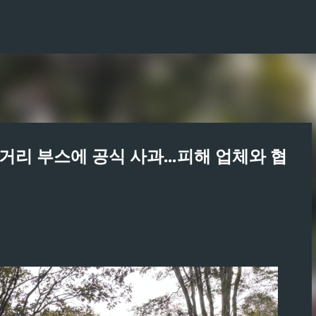
기본 콘텐츠로 건너뛰기
거리 부스에 공식 사과...피해 업체와 협