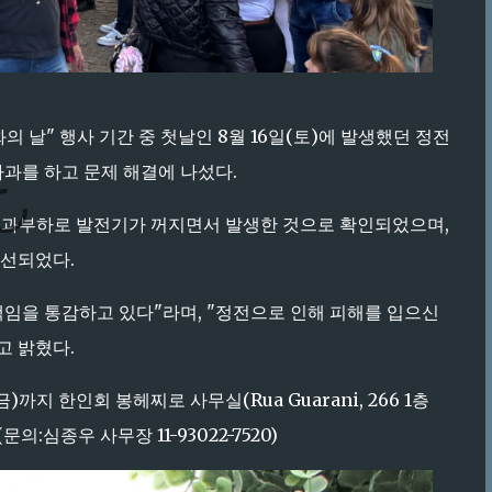
 날" 행사 기간 중 첫날인 8월 16일(토)에 발생했던 정전
사과를 하고 문제 해결에 나섰다.
한 과부하로 발전기가 꺼지면서 발생한 것으로 확인되었으며,
개선되었다.
임을 통감하고 있다"라며, "정전으로 인해 피해를 입으신
고 밝혔다.
)까지 한인회 봉헤찌로 사무실(Rua Guarani, 266 1층
.(문의:심종우 사무장 11-93022-7520)