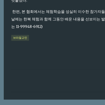
덧붙였다.
한편, 본 협회에서는 체험학습을 성실히 이수한 참가자들에
날에는 한복 체험과 함께 그동안 배운 내용을 선보이는 발
는 11-99948-6912)
브라질교민
댓
글