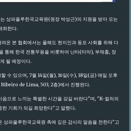
)는 상파울루한국교육원(원장 박성근)의 지원을 받아 오는
 개최한다.
알려온 본 협회에서는 올해도 현지인과 동포 사회를 위해 다
 통해 한국 전통무용을 비롯하여 난타(타악), 부채춤, 장
게 될 예정이다.
있으며, 7월 14일(월), 16일(수), 18일(금) 매일 오후
iro de Lima, 503, 2층)에서 진행된다.
음으로 느끼는 특별한 시간을 갖길 바란다"며, "K-컬처의
한 기회가 되길 희망한다"고 말했다.
은 상파울루한국교육원 측에 깊은 감사의 말씀을 전한다"고