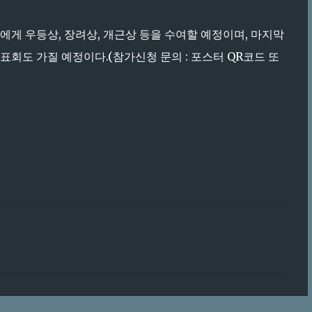
게 우등상, 장려상, 개근상 등을 수여할 예정이며, 마지막
표회도 가질 예정이다.(참가신청 문의 : 포스터 QR코드 또