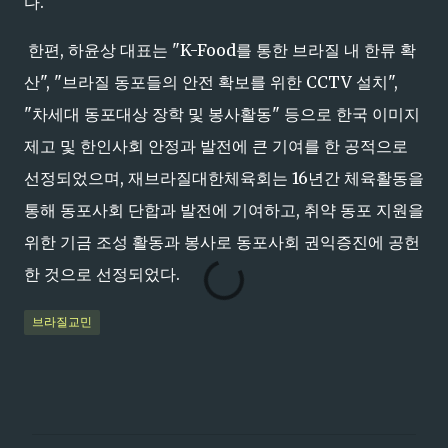
다.
한편, 하윤상 대표는 "K-Food를 통한 브라질 내 한류 확
산", "브라질 동포들의 안전 확보를 위한 CCTV 설치",
"차세대 동포대상 장학 및 봉사활동" 등으로 한국 이미지
제고 및 한인사회 안정과 발전에 큰 기여를 한 공적으로
선정되었으며, 재브라질대한체육회는 16년간 체육활동을
통해 동포사회 단합과 발전에 기여하고, 취약 동포 지원을
위한 기금 조성 활동과 봉사로 동포사회 권익증진에 공헌
한 것으로 선정되었다.
브라질교민