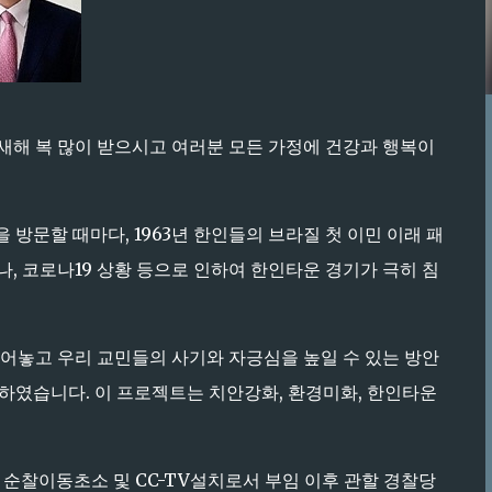
새해 복 많이 받으시고 여러분 모든 가정에 건강과 행복이
방문할 때마다, 1963년 한인들의 브라질 첫 이민 이래 패
, 코로나19 상황 등으로 인하여 한인타운 경기가 극히 침
어놓고 우리 교민들의 사기와 자긍심을 높일 수 있는 방안
하였습니다. 이 프로젝트는 치안강화, 환경미화, 한인타운
순찰이동초소 및 CC-TV설치로서 부임 이후 관할 경찰당