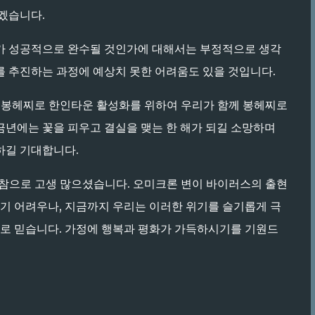
하겠습니다.
 성공적으로 완수될 것인가에 대해서는 부정적으로 생각
트를 추진하는 과정에 예상치 못한 어려움도 있을 것입니다.
년은 봉헤찌로 한인타운 활성화를 위하여 우리가 함께 봉헤찌로
 금년에는 꽃을 피우고 결실을 맺는 한 해가 되길 소망하며
하길 기대합니다.
 참으로 고생 많으셨습니다. 오미크론 변이 바이러스의 출현
기 어려우나, 지금까지 우리는 이러한 위기를 슬기롭게 극
으로 믿습니다. 가정에 행복과 평화가 가득하시기를 기원드