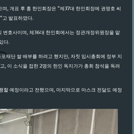
며, 개표 후 홍 한인회장은 "제37대 한인회장에 권명호 씨
"고 발표하였다.
현직 변호사이며, 제36대 한인회에서는 정관개정위원장을 맡
 있다.
포재단 쌀 배부를 하려고 했지만, 자칫 임시총회에 정부 지
고, 이 소식을 접한 2명의 한인 독지가가 총회 참석을 독려
행할 예정이라고 전했으며, 마지막으로 마스크 전달도 예정