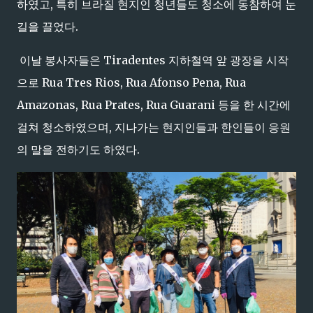
하였고, 특히 브라질 현지인 청년들도 청소에 동참하여 눈
길을 끌었다.
이날 봉사자들은 Tiradentes 지하철역 앞 광장을 시작
으로 Rua Tres Rios, Rua Afonso Pena, Rua
Amazonas, Rua Prates, Rua Guarani 등을 한 시간에
걸쳐 청소하였으며, 지나가는 현지인들과 한인들이 응원
의 말을 전하기도 하였다.