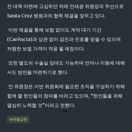
진 대책 마련에 고심하던 차에 안세광 위원장의 주선으로
Santa Cruz 병원과의 협력 체결을 앞두고 있다.
이번 체결을 통해 보험 없이도 계약 대기 기간
(Carência)과 상관 없이 검진과 진료를 받을 수 있으며
저렴한 보험 가격이 적용 될 예정이다.
또한 별도의 수술실 임대도 가능하며 언어나 이동에 대해
서도 방안을 마련하기로 했다.
안 위원장은 이번 위원회에 필요한 조직을 구성하기 위해
함께 할 한인들의 참여를 바라고 있으며, “한인들을 위해
열심히 노력할 것”이라고 전했다.
브라질교민