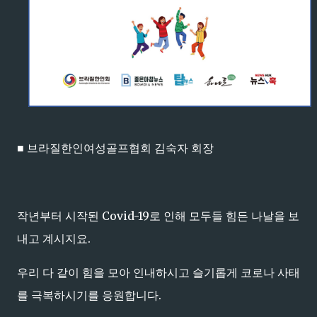
■ 브라질한인여성골프협회 김숙자 회장
작년부터 시작된 Covid-19로 인해 모두들 힘든 나날을 보
내고 계시지요.
우리 다 같이 힘을 모아 인내하시고 슬기롭게 코로나 사태
를 극복하시기를 응원합니다.