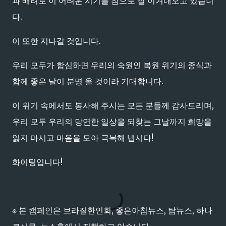
과 배려로 이 어려운 시기를 참으로 잘 이겨내오고 있습니
다.
이 또한 지나갈 것입니다.
우리 모두가 합심하면 우리의 숙원인 복원 위기의 종식과
함께 좋은 날이 분명 올 것이라 기대합니다.
이 위기 속에서도 봉사해 주시는 모든 분들께 감사드리며,
우리 모두 우리의 당연한 일상을 되찾는 그날까지 희망을
잃지 마시고 마음을 모아 극복해 냅시다!
화이팅입니다!
※ 본 캠페인은 브라질한인회, 좋은아침뉴스, 탑뉴스, 하나