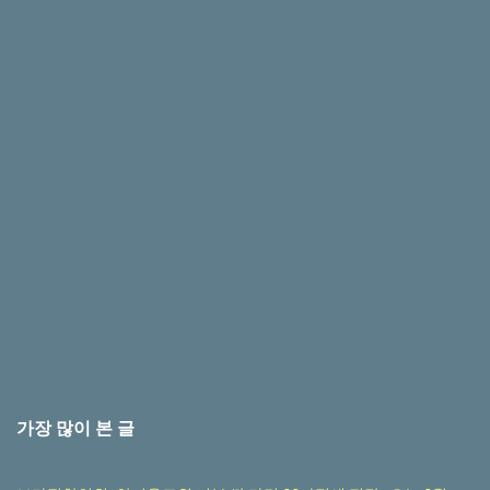
가장 많이 본 글