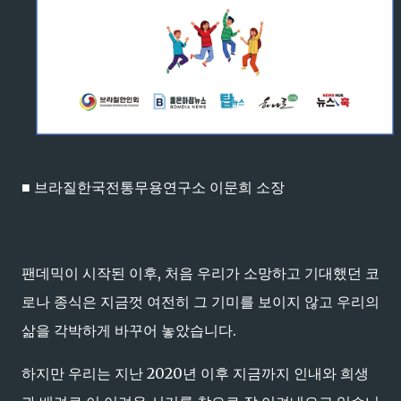
■ 브라질한국전통무용연구소 이문희 소장
팬데믹이 시작된 이후, 처음 우리가 소망하고 기대했던 코
로나 종식은 지금껏 여전히 그 기미를 보이지 않고 우리의
삶을 각박하게 바꾸어 놓았습니다.
하지만 우리는 지난 2020년 이후 지금까지 인내와 희생